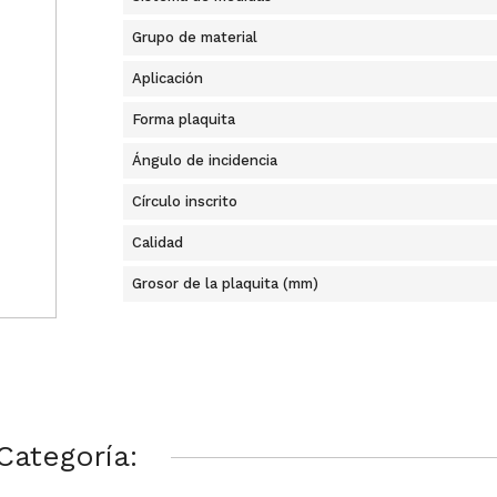
Grupo de material
Aplicación
Forma plaquita
Ángulo de incidencia
Círculo inscrito
Calidad
Grosor de la plaquita (mm)
Categoría: