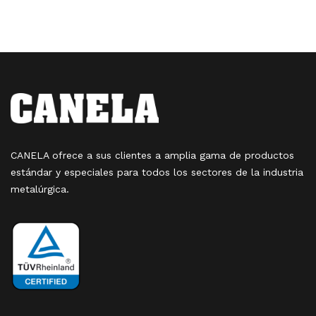
CANELA ofrece a sus clientes a amplia gama de productos
estándar y especiales para todos los sectores de la industria
metalúrgica.