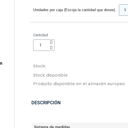
Unidades por caja (Escoja la cantidad que desee)
Cantidad
Stock:
Stock disponible
Producto disponible en el almacén europeo
DESCRIPCIÓN
Sistema de medidas