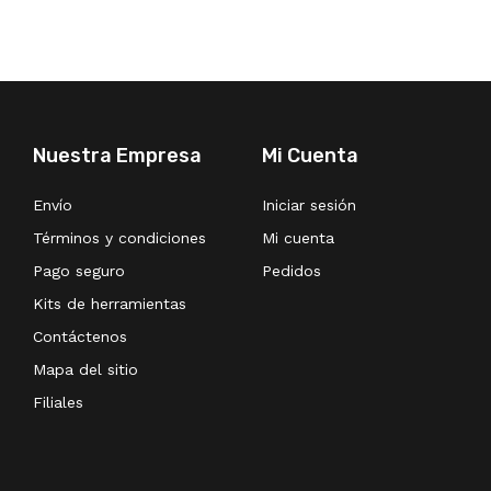
Nuestra Empresa
Mi Cuenta
Envío
Iniciar sesión
Términos y condiciones
Mi cuenta
Pago seguro
Pedidos
Kits de herramientas
Contáctenos
Mapa del sitio
Filiales