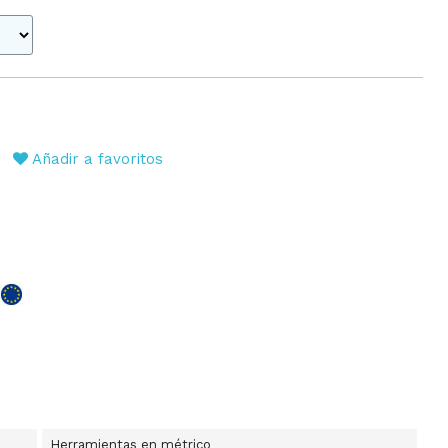
Añadir a favoritos
Herramientas en métrico