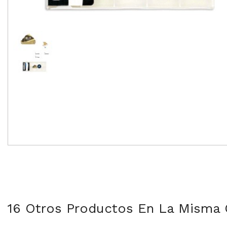
16 Otros Productos En La Misma 